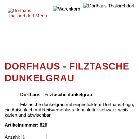
DORFHAUS - FILZTASCHE
DUNKELGRAU
Dorfhaus - Filztasche dunkelgrau
Filztasche dunkelgrau mit eingesticktem Dorfhaus-Logo,
ein Außenfach mit Reißverschluss, Innenfutter schwarz-weiß
kariert und abwischbar
Artikelnummer: 820
Anzahl: