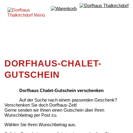
DORFHAUS-CHALET-
GUTSCHEIN
Dorfhaus Chalet-Gutschein verschenken
Auf der Suche nach einem passenden Geschenk?
Verschenken Sie doch Dorfhaus-Zeit!
Gerne senden wir Ihnen einen Gutschein über Ihren
Wunschbetrag per Post zu.
Wählen Sie Ihren Wunschbetrag aus.