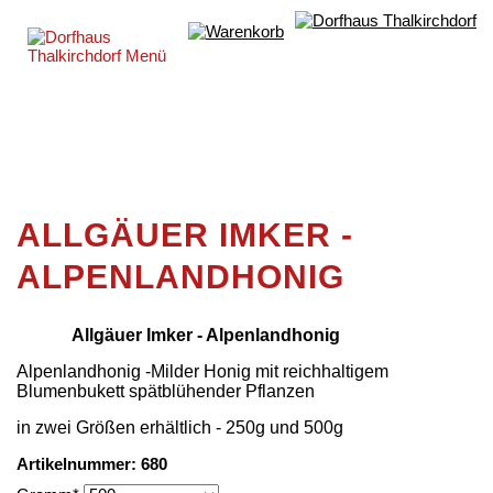
ALLGÄUER IMKER -
ALPENLANDHONIG
Allgäuer Imker - Alpenlandhonig
Alpenlandhonig -Milder Honig mit reichhaltigem
Blumenbukett spätblühender Pflanzen
in zwei Größen erhältlich - 250g und 500g
Artikelnummer: 680
Pflichtfeld