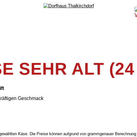
 SEHR ALT (24
ft
 kräftigen Geschmack
gewählten Käse. Die Preise können aufgrund von grammgenauer Berechnung 