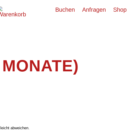
Buchen
Anfragen
Shop
 MONATE)
leicht abweichen.