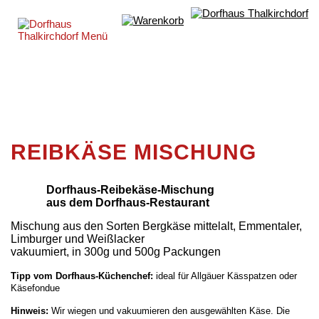
REIBKÄSE MISCHUNG
Dorfhaus-Reibekäse-Mischung
aus dem Dorfhaus-Restaurant
Mischung aus den Sorten Bergkäse mittelalt, Emmentaler,
Limburger und Weißlacker
vakuumiert, in 300g und 500g Packungen
Tipp vom Dorfhaus-Küchenchef:
ideal für Allgäuer Kässpatzen oder
Käsefondue
Hinweis:
Wir wiegen und vakuumieren den ausgewählten Käse. Die