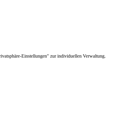
ivatsphäre-Einstellungen" zur individuellen Verwaltung.