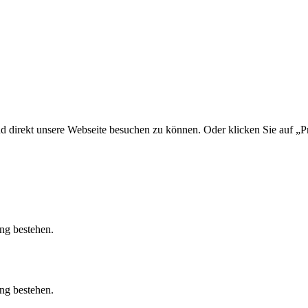
d direkt unsere Webseite besuchen zu können. Oder klicken Sie auf „Pr
ung bestehen.
ung bestehen.