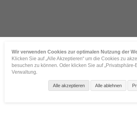
Wir verwenden Cookies zur optimalen Nutzung der We
Klicken Sie auf „Alle Akzeptieren“ um die Cookies zu akz
besuchen zu können. Oder klicken Sie auf „Privatsphäre-E
Verwaltung.
Alle akzeptieren
Alle ablehnen
Pr