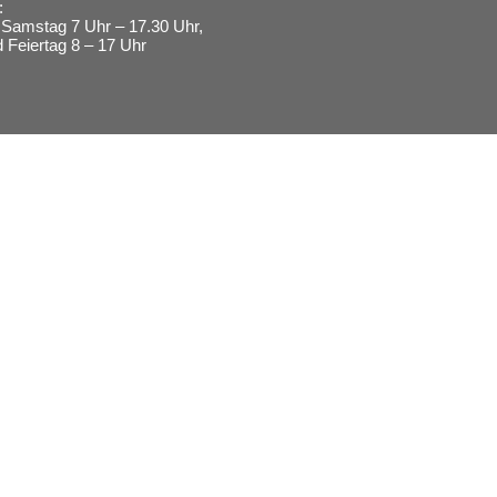
:
Samstag 7 Uhr – 17.30 Uhr,
 Feiertag 8 – 17 Uhr