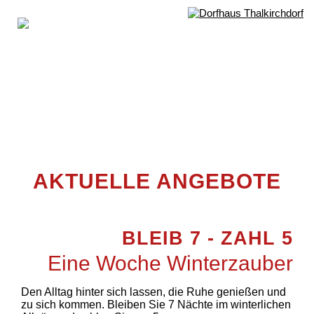
AKTUELLE ANGEBOTE
BLEIB 7 - ZAHL 5
Eine Woche Winterzauber
Den Alltag hinter sich lassen, die Ruhe genießen und
zu sich kommen. Bleiben Sie 7 Nächte im winterlichen