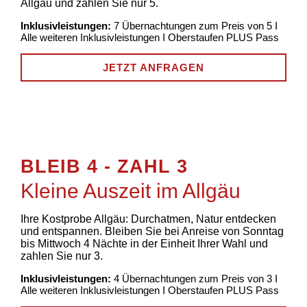
Allgäu und zahlen Sie nur 5.
Inklusivleistungen:
7 Übernachtungen zum Preis von 5 I
Alle weiteren Inklusivleistungen I Oberstaufen PLUS Pass
JETZT ANFRAGEN
BLEIB 4 - ZAHL 3
Kleine Auszeit im Allgäu
Ihre Kostprobe Allgäu: Durchatmen, Natur entdecken
und entspannen
. Bleiben Sie bei Anreise von Sonntag
bis Mittwoch 4 Nächte in der Einheit Ihrer Wahl und
zahlen Sie nur 3.
Inklusivleistungen:
4 Übernachtungen zum Preis von 3 I
Alle weiteren Inklusivleistungen I Oberstaufen PLUS Pass