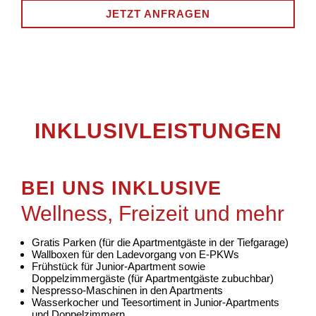
JETZT ANFRAGEN
INKLUSIVLEISTUNGEN
BEI UNS INKLUSIVE
Wellness, Freizeit und mehr
Gratis Parken (für die Apartmentgäste in der Tiefgarage)
Wallboxen für den Ladevorgang von E-PKWs
Frühstück für Junior-Apartment sowie
Doppelzimmergäste (für Apartmentgäste zubuchbar)
Nespresso-Maschinen in den Apartments
Wasserkocher und Teesortiment in Junior-Apartments
und Doppelzimmern