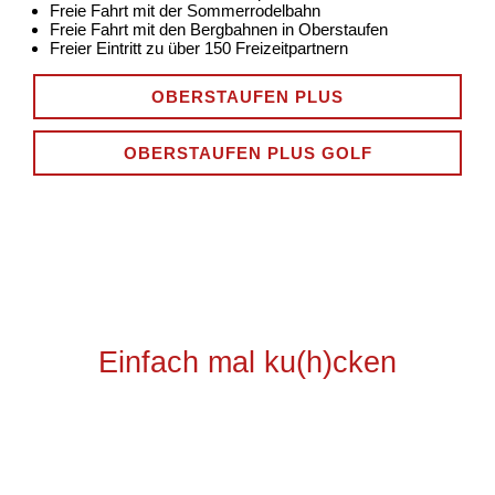
Freie Fahrt mit der Sommerrodelbahn
Freie Fahrt mit den Bergbahnen in Oberstaufen
Freier Eintritt zu über 150 Freizeitpartnern
OBERSTAUFEN PLUS
OBERSTAUFEN PLUS GOLF
Einfach mal ku(h)cken