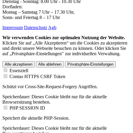
Dienstag - Sonntag: 8.00 Uhr - 10.30 Uhr
Dorfladen:
Montag – Samstag 7 Uhr – 17.30 Uhr,
Sonn- und Feiertag 8 – 17 Uhr
Impressum
Datenschutz
Agb
Wir verwenden Cookies zur optimalen Nutzung der Website.
Klicken Sie auf „Alle Akzeptieren“ um die Cookies zu akzeptieren
und direkt unsere Webseite besuchen zu können. Oder klicken Sie
auf „Privatsphäre-Einstellungen" zur individuellen Verwaltung.
Alle akzeptieren
Alle ablehnen
Privatsphäre-Einstellungen
Essenziell
Contao HTTPS CSRF Token
Schützt vor Cross-Site-Request-Forgery Angriffen.
Speicherdauer:
Dieses Cookie bleibt nur für die aktuelle
Browsersitzung bestehen.
PHP SESSION ID
Speichert die aktuelle PHP-Session.
Speicherdauer:
Dieses Cookie bleibt nur für die aktuelle