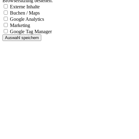
Browsersitzung bestehen.
Externe Inhalte
Buchen / Maps
Google Analytics
Marketing
Google Tag Manager
Auswahl speichern