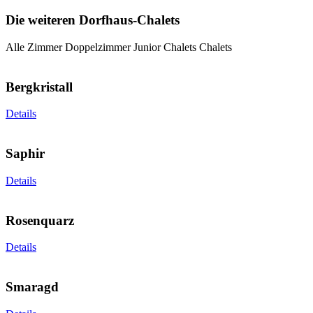
Die weiteren Dorfhaus-Chalets
Alle Zimmer
Doppelzimmer
Junior Chalets
Chalets
Bergkristall
Details
Saphir
Details
Rosenquarz
Details
Smaragd