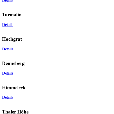
Details
Turmalin
Details
Hochgrat
Details
Denneberg
Details
Himmeleck
Details
Thaler Höhe