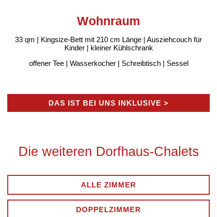
Wohnraum
33 qm | Kingsize-Bett mit 210 cm Länge | Ausziehcouch für
Kinder | kleiner Kühlschrank
offener Tee | Wasserkocher | Schreibtisch | Sessel
DAS IST BEI UNS INKLUSIVE >
Die weiteren Dorfhaus-Chalets
ALLE ZIMMER
DOPPELZIMMER