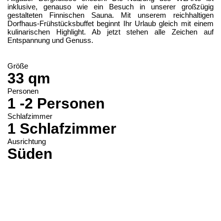
inklusive, genauso wie ein Besuch in unserer großzügig
gestalteten Finnischen Sauna. Mit unserem reichhaltigen
Dorfhaus-Frühstücksbuffet beginnt Ihr Urlaub gleich mit einem
kulinarischen Highlight. Ab jetzt stehen alle Zeichen auf
Entspannung und Genuss.
Größe
33 qm
Personen
1 -2 Personen
Schlafzimmer
1 Schlafzimmer
Ausrichtung
Süden