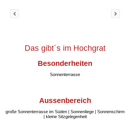
Das gibt´s im Hochgrat
Besonderheiten
Sonnenterrasse
Aussenbereich
große Sonnenterrasse im Süden | Sonnenliege | Sonnenschirm
| kleine Sitzgelegenheit