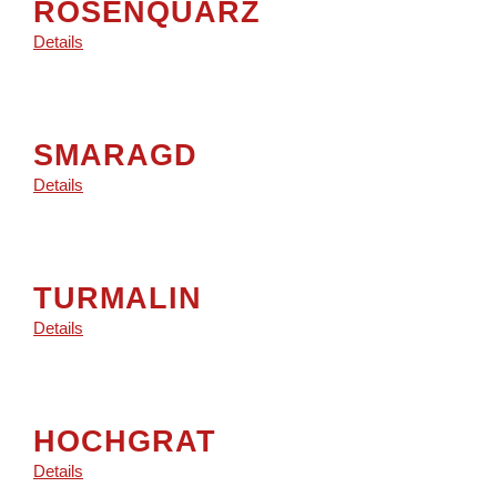
ROSENQUARZ
Details
SMARAGD
Details
TURMALIN
Details
HOCHGRAT
Details