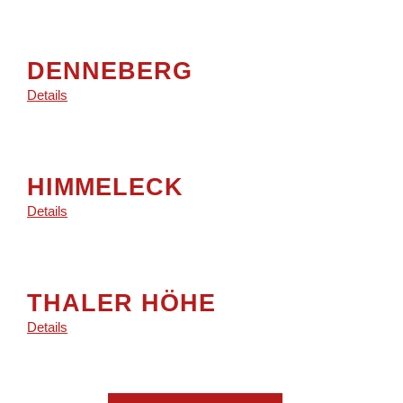
DENNEBERG
Details
HIMMELECK
Details
THALER HÖHE
Details