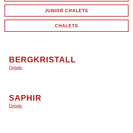
JUNIOR CHALETS
CHALETS
BERGKRISTALL
Details
SAPHIR
Details